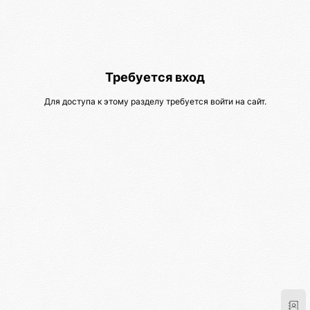
Требуется вход
Для доступа к этому разделу требуется войти на сайт.