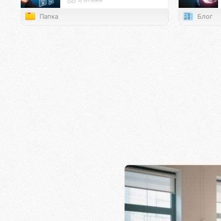
Папка
Блог