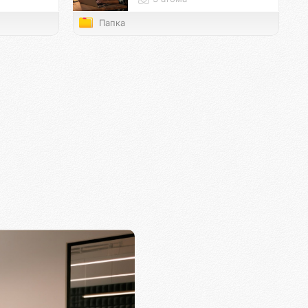
Папка