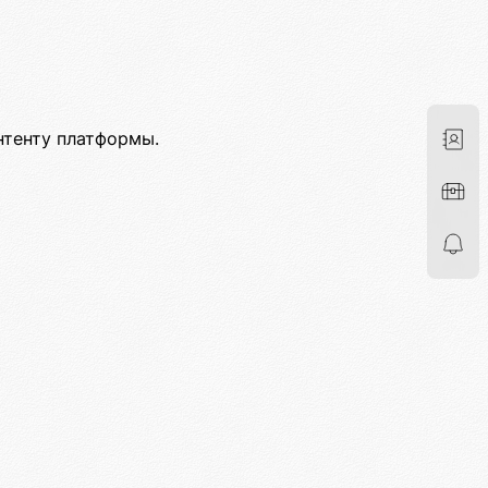
нтенту платформы.