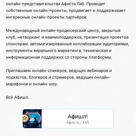
онлайн-представительства Афиста Лаб. Проводит
собственные онлайн-проекты, продвигает и поддерживает
интересные онлайн-проекты партнёров.
Международный онлайн-продюсерский центр, закрытый
клуб, нетворкинг и взаимоподдержка, презентация проектов
спонсорам, автоматизированные коллаборации аудиториями,
инструменты вирального маркетинга, техническая и
информационная поддержка со стороны платформы.
Приглашаем онлайн-спикеров, ведущих вебинаров и
подкастов, блогеров и стримеров, ведущих онлайн-
марафонов и онлайн-шоу.
Всё Афишл.
Афишл!
Афиста / Хаб