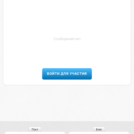
Сообщений нет
ВОЙТИ ДЛЯ УЧАСТИЯ
Пост
Блог